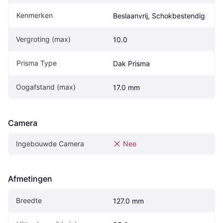
Kenmerken
Beslaanvrij, Schokbestendig
Vergroting (max)
10.0
Prisma Type
Dak Prisma
Oogafstand (max)
17.0 mm
Camera
Ingebouwde Camera
Nee
Afmetingen
Breedte
127.0 mm