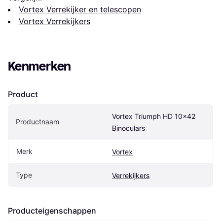
Vortex Verrekijker en telescopen
Vortex Verrekijkers
Kenmerken
Product
Vortex Triumph HD 10x42 
Productnaam
Binoculars
Merk
Vortex
Type
Verrekijkers
Producteigenschappen