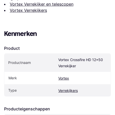
Vortex Verrekijker en telescopen
Vortex Verrekijkers
Kenmerken
Product
Vortex Crossfire HD 12x50 
Productnaam
Verrekijker
Merk
Vortex
Type
Verrekijkers
Producteigenschappen