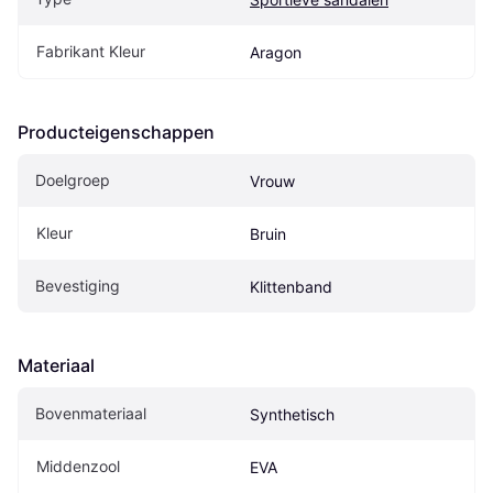
Fabrikant Kleur
Aragon
Producteigenschappen
Doelgroep
Vrouw
Kleur
Bruin
Bevestiging
Klittenband
Materiaal
Bovenmateriaal
Synthetisch
Middenzool
EVA