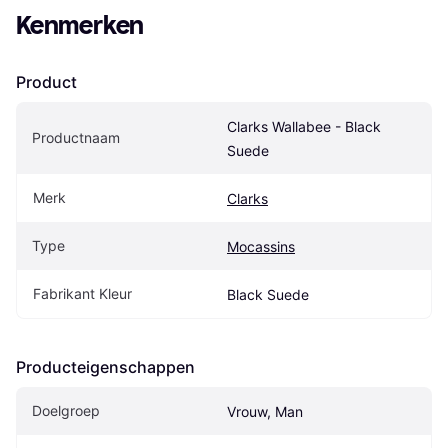
Kenmerken
Product
Clarks Wallabee - Black 
Productnaam
Suede
Merk
Clarks
Type
Mocassins
Fabrikant Kleur
Black Suede
Producteigenschappen
Doelgroep
Vrouw, Man