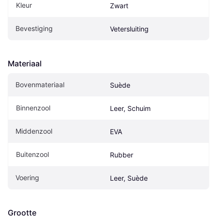
Kleur
Zwart
Bevestiging
Vetersluiting
Materiaal
Bovenmateriaal
Suède
Binnenzool
Leer, Schuim
Middenzool
EVA
Buitenzool
Rubber
Voering
Leer, Suède
Grootte