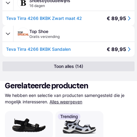
Shoesbyboudewijns
16 dagen
€ 89,95
Teva Tirra 4266 BKBK Zwart maat 42
Top Shoe
Gratis verzending
€ 89,95
Teva Tirra 4266 BKBK Sandalen
Toon alles (14)
Gerelateerde producten
We hebben een selectie van producten samengesteld die je 
mogelijk interesseren.
Alles weergeven
Trending