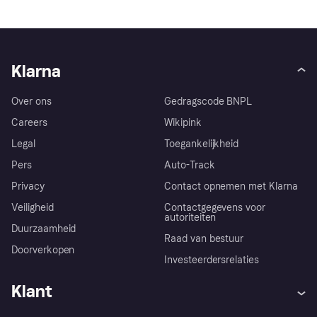
Klarna
Over ons
Gedragscode BNPL
Careers
Wikipink
Legal
Toegankelijkheid
Pers
Auto-Track
Privacy
Contact opnemen met Klarna
Veiligheid
Contactgegevens voor
autoriteiten
Duurzaamheid
Raad van bestuur
Doorverkopen
Investeerdersrelaties
Klant