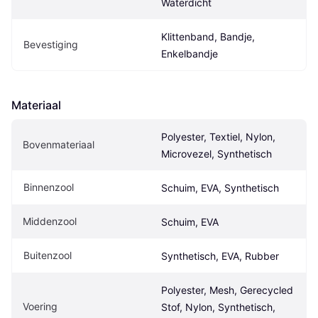
Waterdicht
Klittenband, Bandje, 
Bevestiging
Enkelbandje
Materiaal
Polyester, Textiel, Nylon, 
Bovenmateriaal
Microvezel, Synthetisch
Binnenzool
Schuim, EVA, Synthetisch
Middenzool
Schuim, EVA
Buitenzool
Synthetisch, EVA, Rubber
Polyester, Mesh, Gerecycled 
Voering
Stof, Nylon, Synthetisch, 