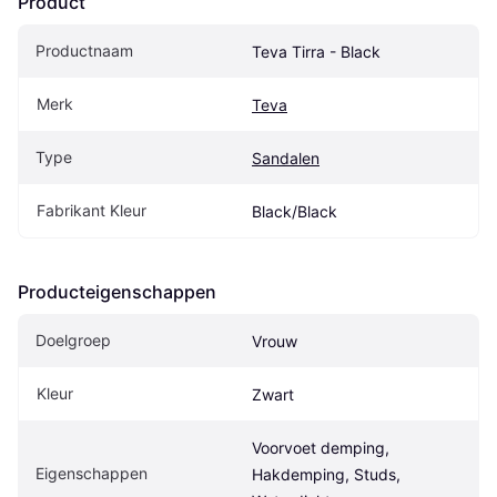
Product
Productnaam
Teva Tirra - Black
Merk
Teva
Type
Sandalen
Fabrikant Kleur
Black/Black
Producteigenschappen
Doelgroep
Vrouw
Kleur
Zwart
Voorvoet demping, 
Eigenschappen
Hakdemping, Studs, 