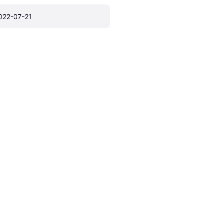
022-07-21