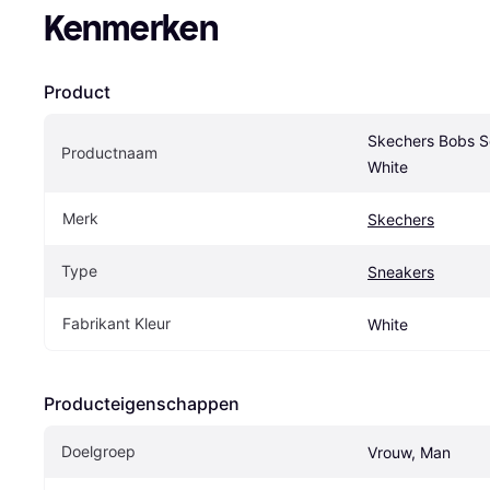
Kenmerken
Product
Skechers Bobs S
Productnaam
White
Merk
Skechers
Type
Sneakers
Fabrikant Kleur
White
Producteigenschappen
Doelgroep
Vrouw, Man