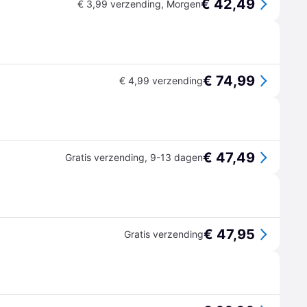
€ 42,49
€ 3,99 verzending
,
Morgen
€ 74,99
€ 4,99 verzending
€ 47,49
Gratis verzending
,
9-13 dagen
€ 47,95
Gratis verzending