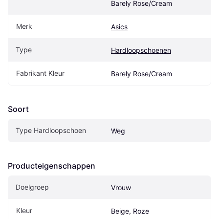
Barely Rose/Cream
Merk
Asics
Type
Hardloopschoenen
Fabrikant Kleur
Barely Rose/Cream
Soort
Type Hardloopschoen
Weg
Producteigenschappen
Doelgroep
Vrouw
Kleur
Beige, Roze