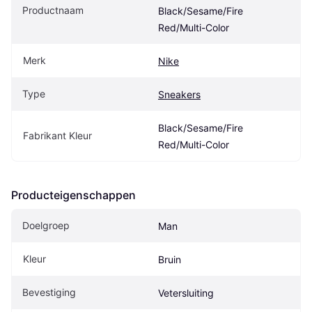
Productnaam
Black/Sesame/Fire 
Red/Multi-Color
Merk
Nike
Type
Sneakers
Black/Sesame/Fire 
Fabrikant Kleur
Red/Multi-Color
Producteigenschappen
Doelgroep
Man
Kleur
Bruin
Bevestiging
Vetersluiting