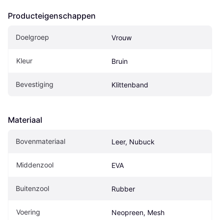
Producteigenschappen
Doelgroep
Vrouw
Kleur
Bruin
Bevestiging
Klittenband
Materiaal
Bovenmateriaal
Leer, Nubuck
Middenzool
EVA
Buitenzool
Rubber
Voering
Neopreen, Mesh