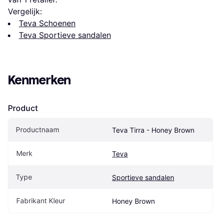
Vergelijk:
Teva Schoenen
Teva Sportieve sandalen
Kenmerken
Product
Productnaam
Teva Tirra - Honey Brown
Merk
Teva
Type
Sportieve sandalen
Fabrikant Kleur
Honey Brown