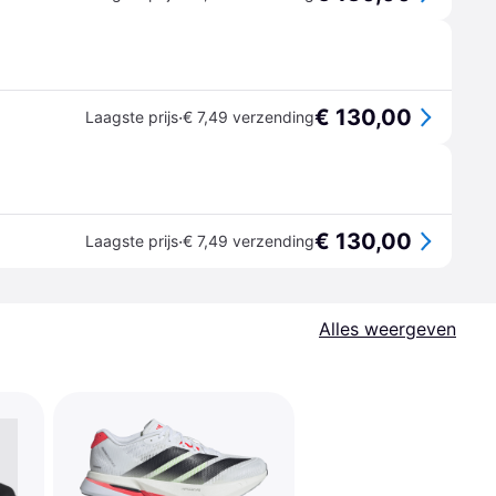
€ 130,00
·
Laagste prijs
€ 7,49 verzending
€ 130,00
·
Laagste prijs
€ 7,49 verzending
Alles weergeven