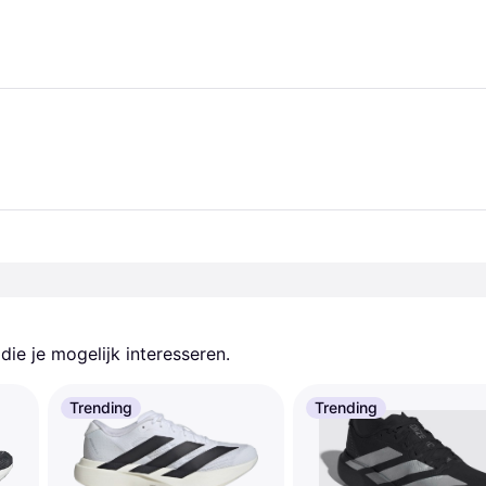
ie je mogelijk interesseren.
Trending
Trending