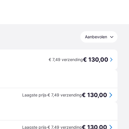
Aanbevolen
€ 130,00
€ 7,49 verzending
€ 130,00
·
Laagste prijs
€ 7,49 verzending
€ 130,00
·
Laagste prijs
€ 7,49 verzending