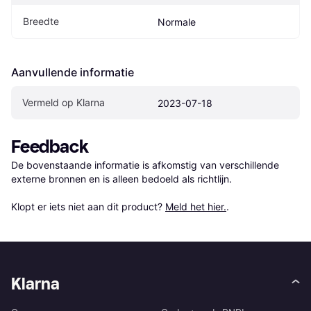
Breedte
Normale
Aanvullende informatie
Vermeld op Klarna
2023-07-18
Feedback
De bovenstaande informatie is afkomstig van verschillende 
externe bronnen en is alleen bedoeld als richtlijn.

Klopt er iets niet aan dit product? 
Meld het hier.
.
Klarna