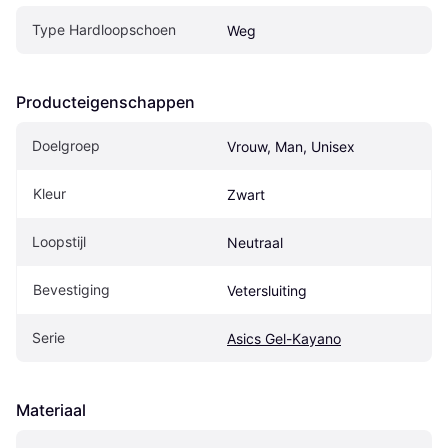
Type Hardloopschoen
Weg
Producteigenschappen
Doelgroep
Vrouw, Man, Unisex
Kleur
Zwart
Loopstijl
Neutraal
Bevestiging
Vetersluiting
Serie
Asics Gel-Kayano
Materiaal