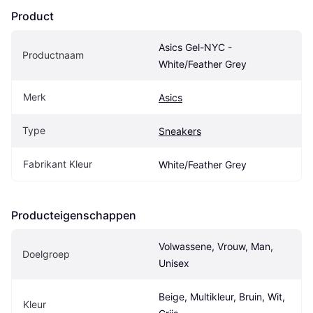
Product
Asics Gel-NYC - 
Productnaam
White/Feather Grey
Merk
Asics
Type
Sneakers
Fabrikant Kleur
White/Feather Grey
Producteigenschappen
Volwassene, Vrouw, Man, 
Doelgroep
Unisex
Beige, Multikleur, Bruin, Wit, 
Kleur