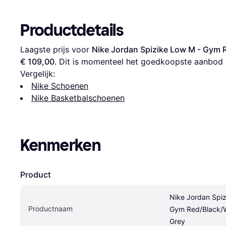
Productdetails
Laagste prijs voor 
Nike Jordan Spizike Low M - Gym 
€ 109,00
. Dit is momenteel het goedkoopste aanbod 
Vergelijk:
Nike Schoenen
Nike Basketbalschoenen
Kenmerken
Product
Nike Jordan Spiz
Productnaam
Gym Red/Black/Wo
Grey