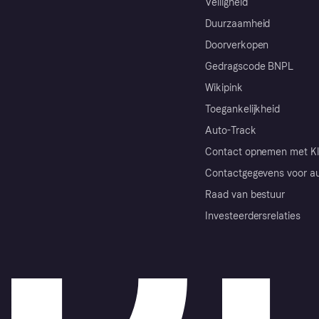
Veiligheid
Duurzaamheid
Doorverkopen
Gedragscode BNPL
Wikipink
Toegankelijkheid
Auto-Track
Contact opnemen met Kl
Contactgegevens voor au
Raad van bestuur
Investeerdersrelaties