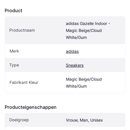
Product
adidas Gazelle Indoor - 
Productnaam
Magic Beige/Cloud 
White/Gum
Merk
adidas
Type
Sneakers
Magic Beige/Cloud 
Fabrikant Kleur
White/Gum
Producteigenschappen
Doelgroep
Vrouw, Man, Unisex