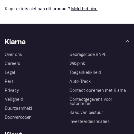
Klopt er iets niet aan dit product? 
Meld het hier.
.
Klarna
Over ons
Gedragscode BNPL
Careers
Wikipink
Legal
Toegankelijkheid
Pers
Auto-Track
Privacy
Contact opnemen met Klarna
Veiligheid
Contactgegevens voor
autoriteiten
Duurzaamheid
Raad van bestuur
Doorverkopen
Investeerdersrelaties