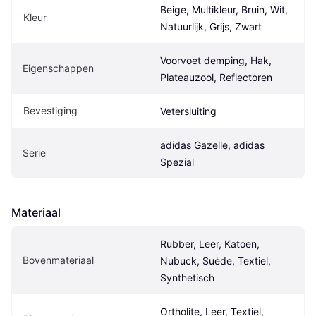
Beige, Multikleur, Bruin, Wit, 
Kleur
Natuurlijk, Grijs, Zwart
Voorvoet demping, Hak, 
Eigenschappen
Plateauzool, Reflectoren
Bevestiging
Vetersluiting
adidas Gazelle, adidas 
Serie
Spezial
Materiaal
Rubber, Leer, Katoen, 
Bovenmateriaal
Nubuck, Suède, Textiel, 
Synthetisch
Ortholite, Leer, Textiel, 