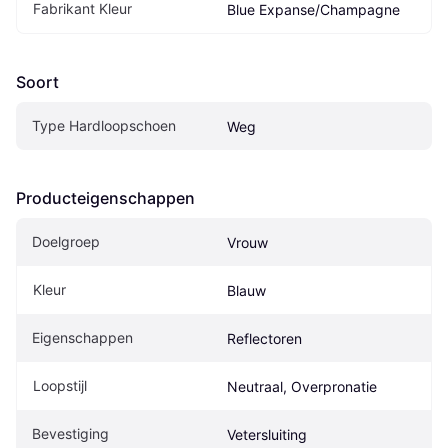
Fabrikant Kleur
Blue Expanse/Champagne
Soort
Type Hardloopschoen
Weg
Producteigenschappen
Doelgroep
Vrouw
Kleur
Blauw
Eigenschappen
Reflectoren
Loopstijl
Neutraal, Overpronatie
Bevestiging
Vetersluiting