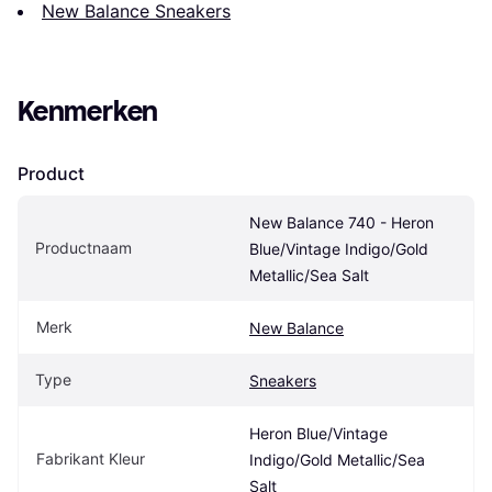
New Balance Sneakers
Kenmerken
Product
New Balance 740 - Heron 
Productnaam
Blue/Vintage Indigo/Gold 
Metallic/Sea Salt
Merk
New Balance
Type
Sneakers
Heron Blue/Vintage 
Fabrikant Kleur
Indigo/Gold Metallic/Sea 
Salt