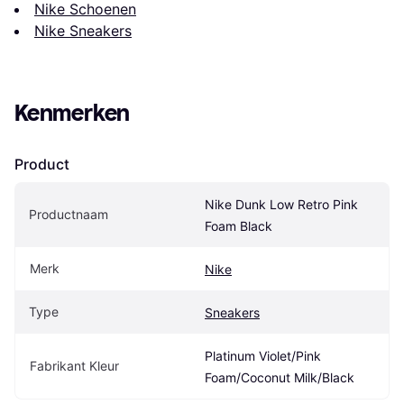
Nike Schoenen
Nike Sneakers
Kenmerken
Product
Nike Dunk Low Retro Pink 
Productnaam
Foam Black
Merk
Nike
Type
Sneakers
Platinum Violet/Pink 
Fabrikant Kleur
Foam/Coconut Milk/Black