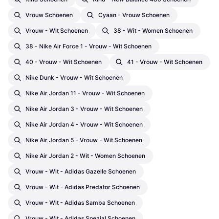
Vrouw Schoenen
Cyaan - Vrouw Schoenen
Vrouw - Wit Schoenen
38 - Wit - Women Schoenen
38 - Nike Air Force 1 - Vrouw - Wit Schoenen
40 - Vrouw - Wit Schoenen
41 - Vrouw - Wit Schoenen
Nike Dunk - Vrouw - Wit Schoenen
Nike Air Jordan 11 - Vrouw - Wit Schoenen
Nike Air Jordan 3 - Vrouw - Wit Schoenen
Nike Air Jordan 4 - Vrouw - Wit Schoenen
Nike Air Jordan 5 - Vrouw - Wit Schoenen
Nike Air Jordan 2 - Wit - Women Schoenen
Vrouw - Wit - Adidas Gazelle Schoenen
Vrouw - Wit - Adidas Predator Schoenen
Vrouw - Wit - Adidas Samba Schoenen
Vrouw - Wit - Adidas Spezial Schoenen