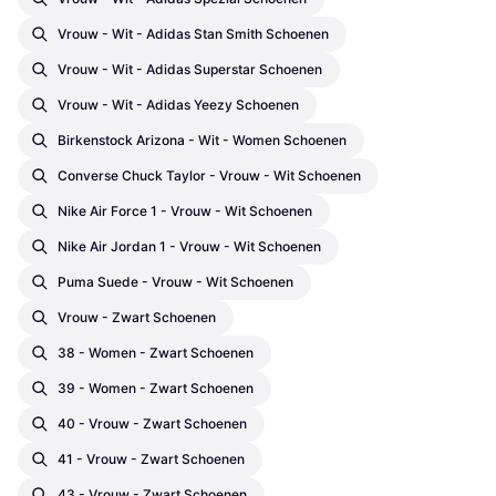
Vrouw - Wit - Adidas Stan Smith Schoenen
Vrouw - Wit - Adidas Superstar Schoenen
Vrouw - Wit - Adidas Yeezy Schoenen
Birkenstock Arizona - Wit - Women Schoenen
Converse Chuck Taylor - Vrouw - Wit Schoenen
Nike Air Force 1 - Vrouw - Wit Schoenen
Nike Air Jordan 1 - Vrouw - Wit Schoenen
Puma Suede - Vrouw - Wit Schoenen
Vrouw - Zwart Schoenen
38 - Women - Zwart Schoenen
39 - Women - Zwart Schoenen
40 - Vrouw - Zwart Schoenen
41 - Vrouw - Zwart Schoenen
43 - Vrouw - Zwart Schoenen