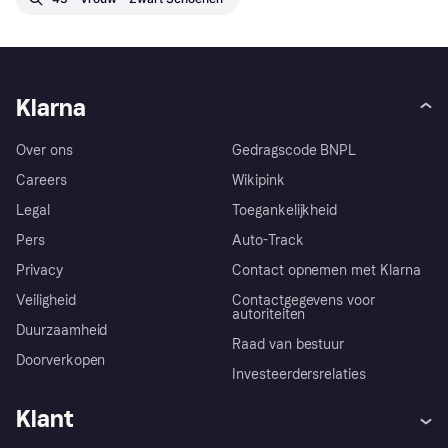
Klarna
Over ons
Gedragscode BNPL
Careers
Wikipink
Legal
Toegankelijkheid
Pers
Auto-Track
Privacy
Contact opnemen met Klarna
Veiligheid
Contactgegevens voor
autoriteiten
Duurzaamheid
Raad van bestuur
Doorverkopen
Investeerdersrelaties
Klant