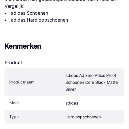
Vergelijk:
adidas Schoenen
adidas Hardloopschoenen
Kenmerken
Product
adidas Adizero Adios Pro 4 
Productnaam
Schoenen Core Black Matte 
Silver
Merk
adidas
Type
Hardloopschoenen