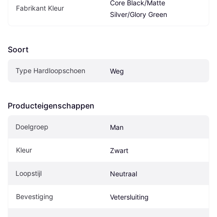
Core Black/Matte 
Fabrikant Kleur
Silver/Glory Green
Soort
Type Hardloopschoen
Weg
Producteigenschappen
Doelgroep
Man
Kleur
Zwart
Loopstijl
Neutraal
Bevestiging
Vetersluiting