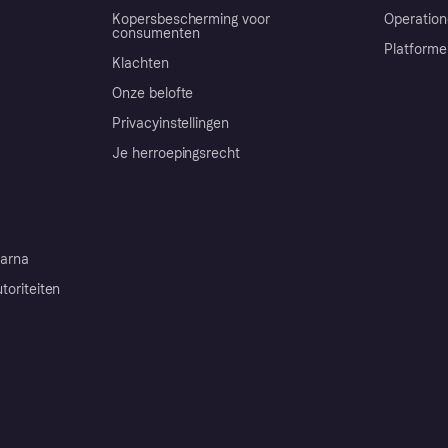
Kopersbescherming voor
Operation
consumenten
Platforme
Klachten
Onze belofte
Privacyinstellingen
Je herroepingsrecht
arna
toriteiten