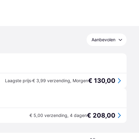
Aanbevolen
€ 130,00
·
Laagste prijs
€ 3,99 verzending
,
Morgen
€ 208,00
€ 5,00 verzending
,
4 dagen