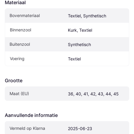
Materiaal
Bovenmateriaal
Textiel, Synthetisch
Binnenzool
Kurk, Textiel
Buitenzool
Synthetisch
Voering
Textiel
Grootte
Maat (EU)
36, 40, 41, 42, 43, 44, 45
Aanvullende informatie
Vermeld op Klarna
2025-06-23