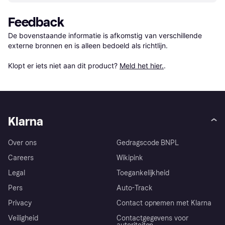
Feedback
De bovenstaande informatie is afkomstig van verschillende 
externe bronnen en is alleen bedoeld als richtlijn.

Klopt er iets niet aan dit product? 
Meld het hier.
.
Klarna
Over ons
Gedragscode BNPL
Careers
Wikipink
Legal
Toegankelijkheid
Pers
Auto-Track
Privacy
Contact opnemen met Klarna
Veiligheid
Contactgegevens voor