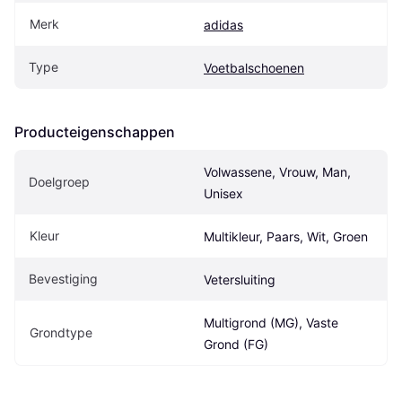
Merk
adidas
Type
Voetbalschoenen
Producteigenschappen
Volwassene, Vrouw, Man, 
Doelgroep
Unisex
Kleur
Multikleur, Paars, Wit, Groen
Bevestiging
Vetersluiting
Multigrond (MG), Vaste 
Grondtype
Grond (FG)