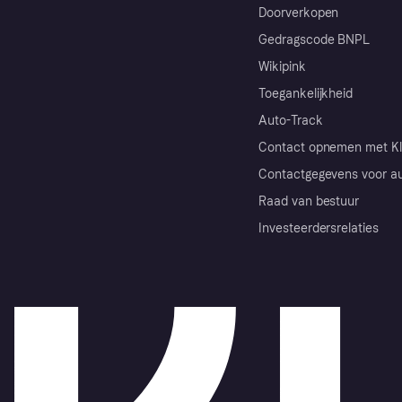
Doorverkopen
Gedragscode BNPL
Wikipink
Toegankelijkheid
Auto-Track
Contact opnemen met Kl
Contactgegevens voor au
Raad van bestuur
Investeerdersrelaties