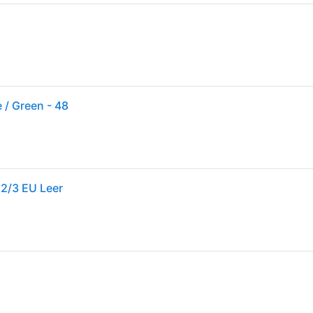
 / Green - 48
 2/3 EU Leer