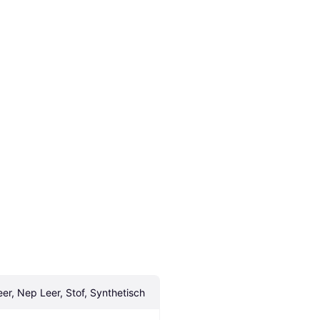
eer, Nep Leer, Stof, Synthetisch