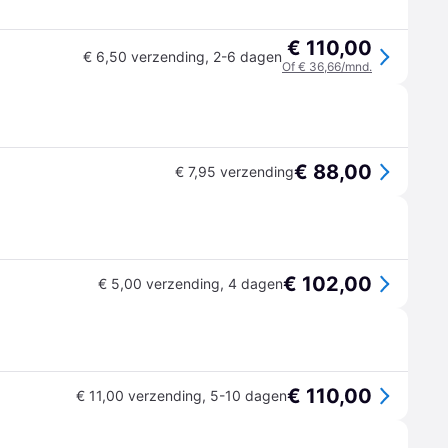
€ 110,00
€ 6,50 verzending
,
2-6 dagen
Of € 36,66/mnd.
€ 88,00
€ 7,95 verzending
€ 102,00
€ 5,00 verzending
,
4 dagen
€ 110,00
€ 11,00 verzending
,
5-10 dagen