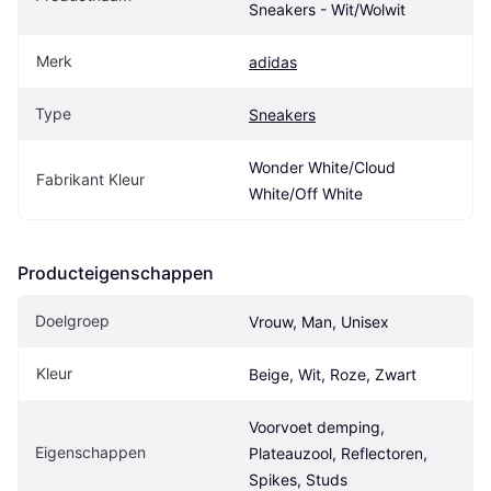
Sneakers - Wit/Wolwit
Merk
adidas
Type
Sneakers
Wonder White/Cloud 
Fabrikant Kleur
White/Off White
Producteigenschappen
Doelgroep
Vrouw, Man, Unisex
Kleur
Beige, Wit, Roze, Zwart
Voorvoet demping, 
Eigenschappen
Plateauzool, Reflectoren, 
Spikes, Studs