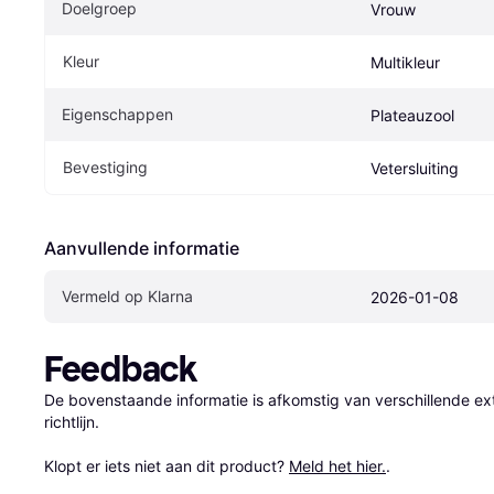
Doelgroep
Vrouw
Kleur
Multikleur
Eigenschappen
Plateauzool
Bevestiging
Vetersluiting
Aanvullende informatie
Vermeld op Klarna
2026-01-08
Feedback
De bovenstaande informatie is afkomstig van verschillende ext
richtlijn.

Klopt er iets niet aan dit product? 
Meld het hier.
.