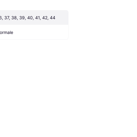
6, 37, 38, 39, 40, 41, 42, 44
ormale