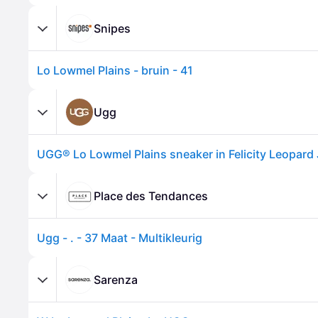
Snipes
Lo Lowmel Plains - bruin - 41
Ugg
Place des Tendances
Ugg - . - 37 Maat - Multikleurig
Sarenza