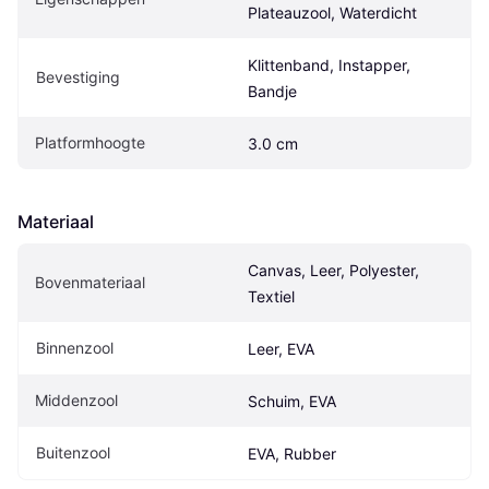
Plateauzool, Waterdicht
Klittenband, Instapper, 
Bevestiging
Bandje
Platformhoogte
3.0 cm
Materiaal
Canvas, Leer, Polyester, 
Bovenmateriaal
Textiel
Binnenzool
Leer, EVA
Middenzool
Schuim, EVA
Buitenzool
EVA, Rubber