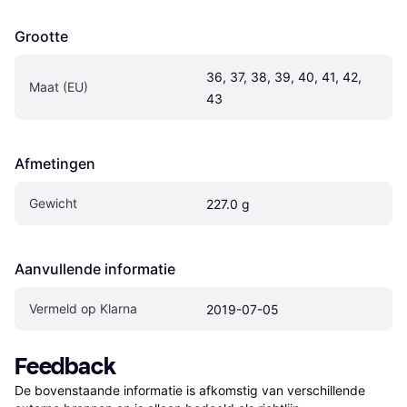
Grootte
36, 37, 38, 39, 40, 41, 42, 
Maat (EU)
43
Afmetingen
Gewicht
227.0 g
Aanvullende informatie
Vermeld op Klarna
2019-07-05
Feedback
De bovenstaande informatie is afkomstig van verschillende 