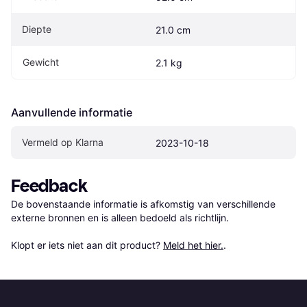
Diepte
21.0 cm
Gewicht
2.1 kg
Aanvullende informatie
Vermeld op Klarna
2023-10-18
Feedback
De bovenstaande informatie is afkomstig van verschillende 
externe bronnen en is alleen bedoeld als richtlijn.

Klopt er iets niet aan dit product? 
Meld het hier.
.