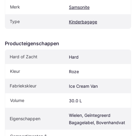
Merk
Samsonite
Type
Kinderbagage
Producteigenschappen
Hard of Zacht
Hard
Kleur
Roze
Fabriekskleur
Ice Cream Van
Volume
30.0 L
Wielen, Geïntegreerd 
Eigenschappen
Bagagelabel, Bovenhandvat