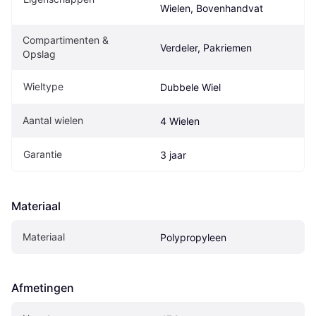
Wielen, Bovenhandvat
Compartimenten & 
Verdeler, Pakriemen
Opslag
Wieltype
Dubbele Wiel
Aantal wielen
4 Wielen
Garantie
3 jaar
Materiaal
Materiaal
Polypropyleen
Afmetingen