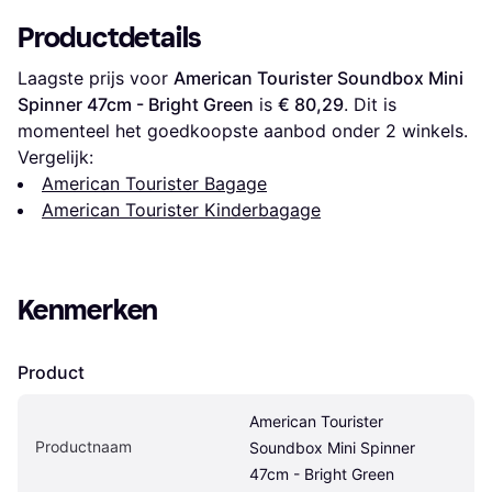
Productdetails
Laagste prijs voor 
American Tourister Soundbox Mini 
Spinner 47cm - Bright Green
 is 
€ 80,29
. Dit is 
momenteel het goedkoopste aanbod onder 
2
 winkels.
Vergelijk:
American Tourister Bagage
American Tourister Kinderbagage
Kenmerken
Product
American Tourister 
Productnaam
Soundbox Mini Spinner 
47cm - Bright Green