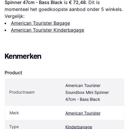
Spinner 47cm - Bass Black
 is 
€ 72,48
. Dit is 
momenteel het goedkoopste aanbod onder 
5
 winkels.
Vergelijk:
American Tourister Bagage
American Tourister Kinderbagage
Kenmerken
Product
American Tourister 
Productnaam
Soundbox Mini Spinner 
47cm - Bass Black
Merk
American Tourister
Type
Kinderbagage