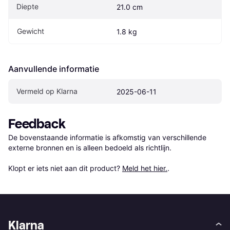
Diepte
21.0 cm
Gewicht
1.8 kg
Aanvullende informatie
Vermeld op Klarna
2025-06-11
Feedback
De bovenstaande informatie is afkomstig van verschillende 
externe bronnen en is alleen bedoeld als richtlijn.

Klopt er iets niet aan dit product? 
Meld het hier.
.
Klarna