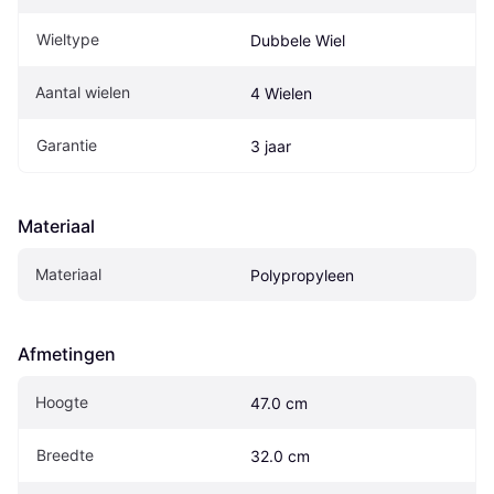
Wieltype
Dubbele Wiel
Aantal wielen
4 Wielen
Garantie
3 jaar
Materiaal
Materiaal
Polypropyleen
Afmetingen
Hoogte
47.0 cm
Breedte
32.0 cm