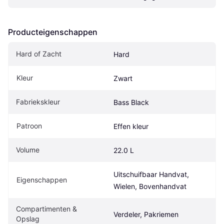
Producteigenschappen
Hard of Zacht
Hard
Kleur
Zwart
Fabriekskleur
Bass Black
Patroon
Effen kleur
Volume
22.0 L
Uitschuifbaar Handvat, 
Eigenschappen
Wielen, Bovenhandvat
Compartimenten & 
Verdeler, Pakriemen
Opslag