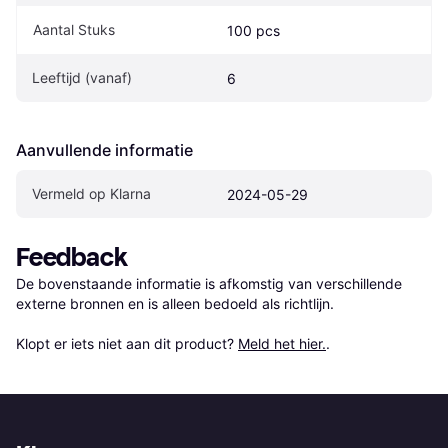
Aantal Stuks
100 pcs
Leeftijd (vanaf)
6
Aanvullende informatie
Vermeld op Klarna
2024-05-29
Feedback
De bovenstaande informatie is afkomstig van verschillende 
externe bronnen en is alleen bedoeld als richtlijn.

Klopt er iets niet aan dit product? 
Meld het hier.
.