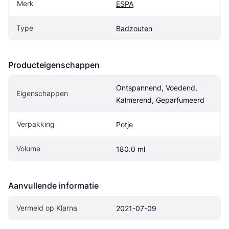
Merk
ESPA
Type
Badzouten
Producteigenschappen
Ontspannend, Voedend, 
Eigenschappen
Kalmerend, Geparfumeerd
Verpakking
Potje
Volume
180.0 ml
Aanvullende informatie
Vermeld op Klarna
2021-07-09