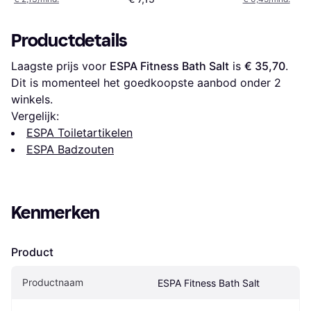
Productdetails
Laagste prijs voor 
ESPA Fitness Bath Salt
 is 
€ 35,70
. 
Dit is momenteel het goedkoopste aanbod onder 
2
winkels.
Vergelijk:
ESPA Toiletartikelen
ESPA Badzouten
Kenmerken
Product
Productnaam
ESPA Fitness Bath Salt