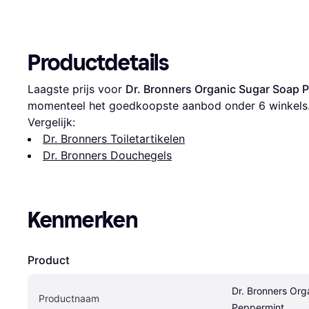
Productdetails
Laagste prijs voor 
Dr. Bronners Organic Sugar Soap 
momenteel het goedkoopste aanbod onder 
6
 winkels
Vergelijk:
Dr. Bronners Toiletartikelen
Dr. Bronners Douchegels
Kenmerken
Product
Dr. Bronners Org
Productnaam
Peppermint