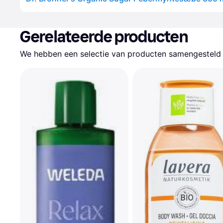
Gerelateerde producten
We hebben een selectie van producten samengesteld d