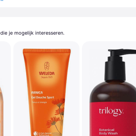
ie je mogelijk interesseren.