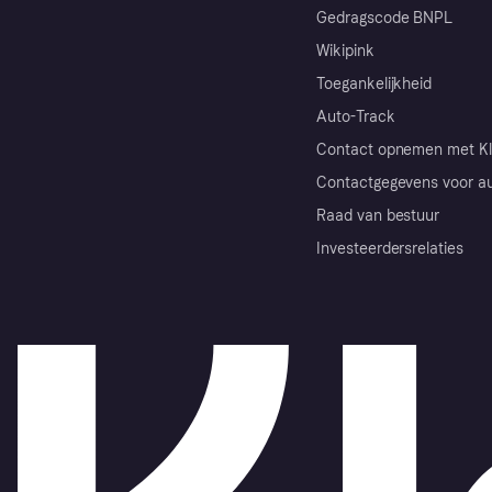
Gedragscode BNPL
Wikipink
Toegankelijkheid
Auto-Track
Contact opnemen met Kl
Contactgegevens voor au
Raad van bestuur
Investeerdersrelaties