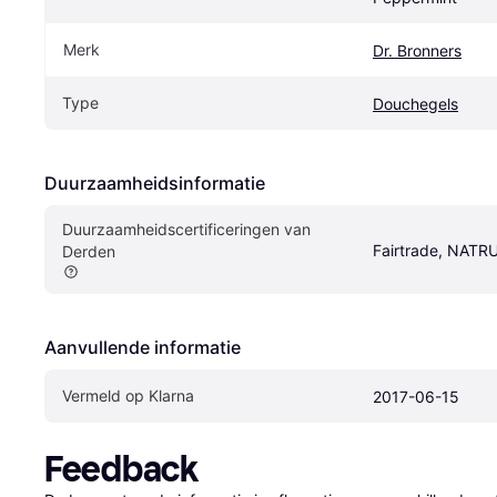
Merk
Dr. Bronners
Type
Douchegels
Duurzaamheidsinformatie
Duurzaamheidscertificeringen van 
Fairtrade, NATR
Derden
Aanvullende informatie
Vermeld op Klarna
2017-06-15
Feedback