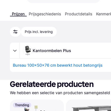
Prijzen
Prijsgeschiedenis
Productdetails
Kenmer
Prijs incl. levering
Kantoormbelen Plus
Bureau 100x50x76 cm bewerkt hout betongrijs
Gerelateerde producten
We hebben een selectie van producten samengesteld d
Trending