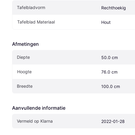
Tafelbladvorm
Rechthoekig
Tafelblad Materiaal
Hout
Afmetingen
Diepte
50.0 cm
Hoogte
76.0 cm
Breedte
100.0 cm
Aanvullende informatie
Vermeld op Klarna
2022-01-28