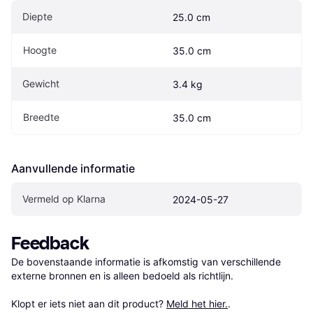
Diepte
25.0 cm
Hoogte
35.0 cm
Gewicht
3.4 kg
Breedte
35.0 cm
Aanvullende informatie
Vermeld op Klarna
2024-05-27
Feedback
De bovenstaande informatie is afkomstig van verschillende 
externe bronnen en is alleen bedoeld als richtlijn.

Klopt er iets niet aan dit product? 
Meld het hier.
.