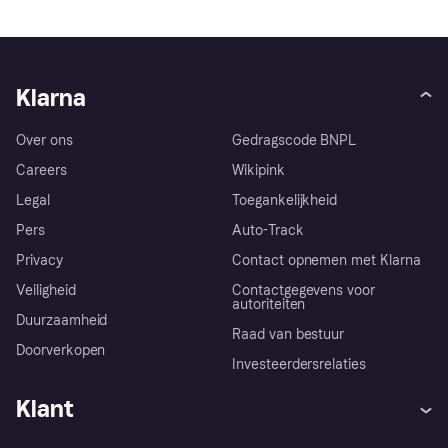
Klarna
Over ons
Gedragscode BNPL
Careers
Wikipink
Legal
Toegankelijkheid
Pers
Auto-Track
Privacy
Contact opnemen met Klarna
Veiligheid
Contactgegevens voor
autoriteiten
Duurzaamheid
Raad van bestuur
Doorverkopen
Investeerdersrelaties
Klant