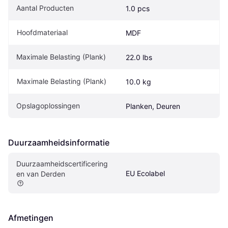
Aantal Producten
1.0 pcs
Hoofdmateriaal
MDF
Maximale Belasting (Plank)
22.0 lbs
Maximale Belasting (Plank)
10.0 kg
Opslagoplossingen
Planken, Deuren
Duurzaamheidsinformatie
Duurzaamheidscertificering
EU Ecolabel
en van Derden
Afmetingen