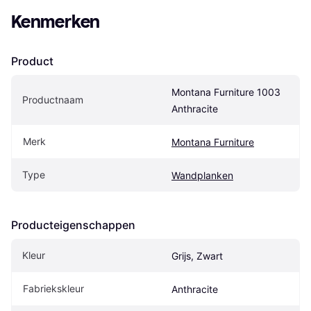
Kenmerken
Product
Montana Furniture 1003 
Productnaam
Anthracite
Merk
Montana Furniture
Type
Wandplanken
Producteigenschappen
Kleur
Grijs, Zwart
Fabriekskleur
Anthracite