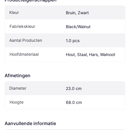
Kleur
Bruin, Zwart
Fabriekskleur
Black/Walnut
Aantal Producten
1.0 pcs
Hoofdmateriaal
Hout, Staal, Hars, Walnoot
Afmetingen
Diameter
23.0 cm
Hoogte
68.0 cm
Aanvullende informatie