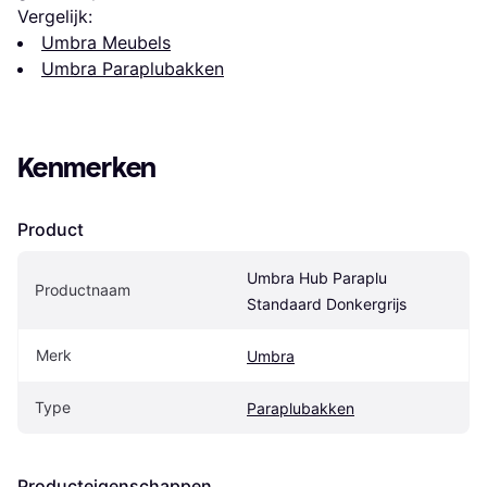
Vergelijk:
Umbra Meubels
Umbra Paraplubakken
Kenmerken
Product
Umbra Hub Paraplu 
Productnaam
Standaard Donkergrijs
Merk
Umbra
Type
Paraplubakken
Producteigenschappen