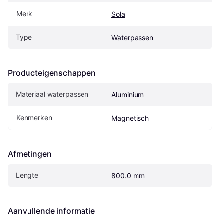
Merk
Sola
Type
Waterpassen
Producteigenschappen
Materiaal waterpassen
Aluminium
Kenmerken
Magnetisch
Afmetingen
Lengte
800.0 mm
Aanvullende informatie