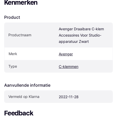
Kenmerken
Product
Avenger Draaibare C-klem 
Productnaam
Accessoires Voor Studio-
apparatuur Zwart
Merk
Avenger
Type
C-klemmen
Aanvullende informatie
Vermeld op Klarna
2022-11-28
Feedback