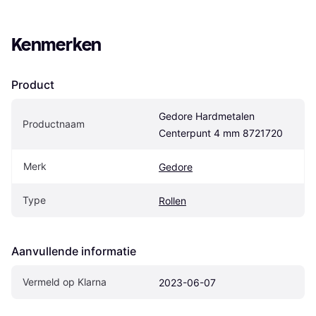
Kenmerken
Product
Gedore Hardmetalen 
Productnaam
Centerpunt 4 mm 8721720
Merk
Gedore
Type
Rollen
Aanvullende informatie
Vermeld op Klarna
2023-06-07