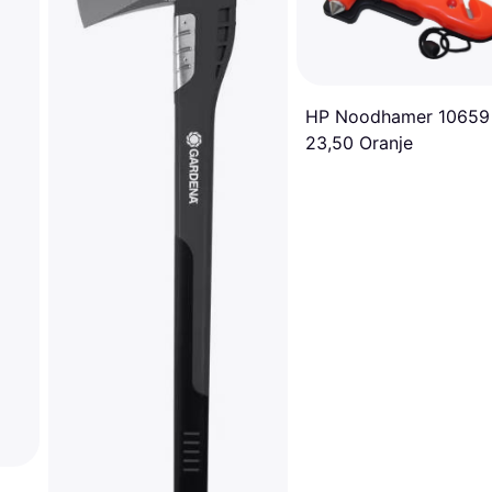
HP Noodhamer 10659
23,50 Oranje