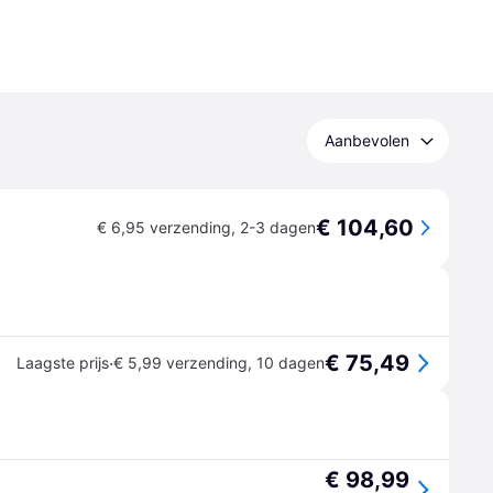
Aanbevolen
€ 104,60
€ 6,95 verzending
,
2-3 dagen
€ 75,49
·
Laagste prijs
€ 5,99 verzending
,
10 dagen
€ 98,99