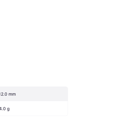
12.0 mm
4.0 g