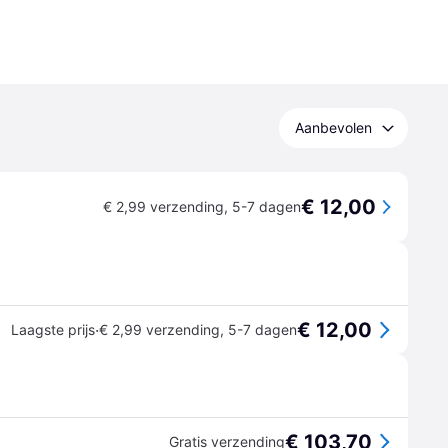
Aanbevolen
€ 12,00
€ 2,99 verzending
,
5-7 dagen
€ 12,00
·
Laagste prijs
€ 2,99 verzending
,
5-7 dagen
€ 103,70
Gratis verzending