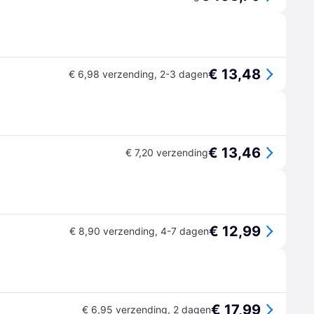
€ 13,48
€ 6,98 verzending
,
2-3 dagen
€ 13,46
€ 7,20 verzending
€ 12,99
€ 8,90 verzending
,
4-7 dagen
€ 17,99
€ 6,95 verzending
,
2 dagen