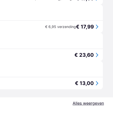
€ 17,99
€ 6,95 verzending
€ 23,60
€ 13,00
Alles weergeven