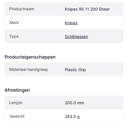
Productnaam
Knipex 95 11 200 Shear
Merk
Knipex
Type
Schilmessen
Producteigenschappen
Materiaal handgreep
Plastic Grip
Afmetingen
Lengte
200.0 mm
Gewicht
283.0 g