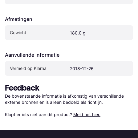
Afmetingen
Gewicht
180.0 g
Aanvullende informatie
Vermeld op Klarna
2018-12-26
Feedback
De bovenstaande informatie is afkomstig van verschillende 
externe bronnen en is alleen bedoeld als richtlijn.

Klopt er iets niet aan dit product? 
Meld het hier.
.