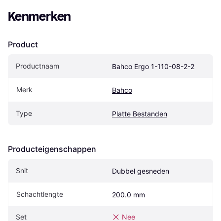
Kenmerken
Product
Productnaam
Bahco Ergo 1-110-08-2-2
Merk
Bahco
Type
Platte Bestanden
Producteigenschappen
Snit
Dubbel gesneden
Schachtlengte
200.0 mm
Set
Nee