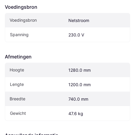
Voedingsbron
Voedingsbron
Netstroom
Spanning
230.0 V
Afmetingen
Hoogte
1280.0 mm
Lengte
1200.0 mm
Breedte
740.0 mm
Gewicht
47.6 kg