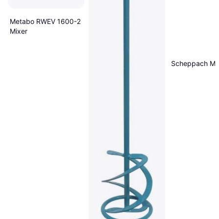
Metabo RWEV 1600-2
Mixer
Scheppach MI