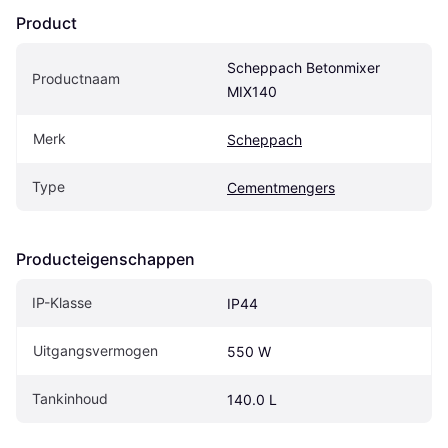
Product
Scheppach Betonmixer 
Productnaam
MIX140
Merk
Scheppach
Type
Cementmengers
Producteigenschappen
IP-Klasse
IP44
Uitgangsvermogen
550 W
Tankinhoud
140.0 L