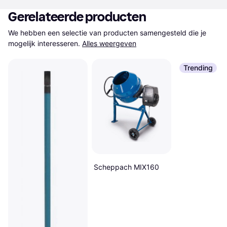
Gerelateerde producten
We hebben een selectie van producten samengesteld die je 
mogelijk interesseren.
Alles weergeven
Trending
Scheppach MIX160