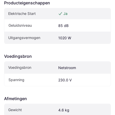
Producteigenschappen
Elektrische Start
Ja
Geluidsniveau
85 dB
Uitgangsvermogen
1020 W
Voedingsbron
Voedingsbron
Netstroom
Spanning
230.0 V
Afmetingen
Gewicht
4.6 kg