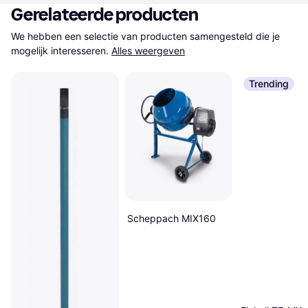
Gerelateerde producten
We hebben een selectie van producten samengesteld die je 
mogelijk interesseren.
Alles weergeven
Trending
Scheppach MIX160