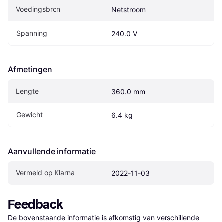
Voedingsbron
Netstroom
Spanning
240.0 V
Afmetingen
Lengte
360.0 mm
Gewicht
6.4 kg
Aanvullende informatie
Vermeld op Klarna
2022-11-03
Feedback
De bovenstaande informatie is afkomstig van verschillende 