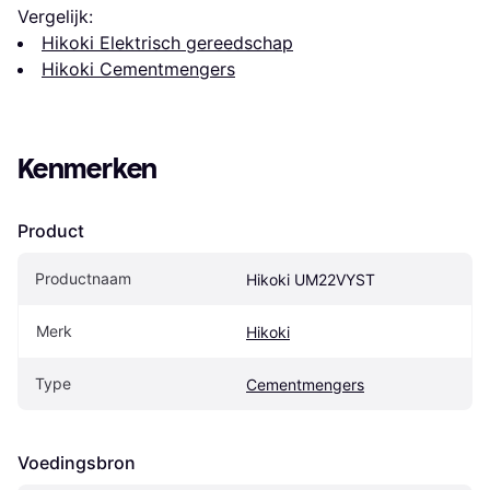
Vergelijk:
Hikoki Elektrisch gereedschap
Hikoki Cementmengers
Kenmerken
Product
Productnaam
Hikoki UM22VYST
Merk
Hikoki
Type
Cementmengers
Voedingsbron