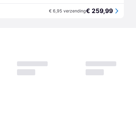
€ 259,99
€ 6,95 verzending