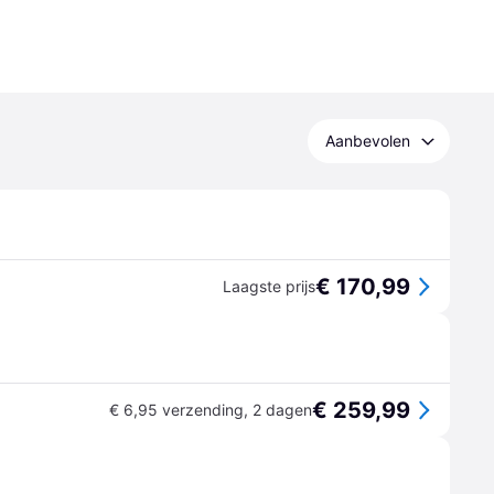
Aanbevolen
€ 170,99
Laagste prijs
€ 259,99
€ 6,95 verzending
,
2 dagen