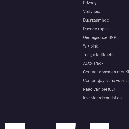
Privacy
Veiligheid
Duurzaamheid
Doorverkopen
Gedragscode BNPL
Wikipink
Toegankelijkheid
Auto-Track
Contact opnemen met Kl
Contactgegevens voor au
Raad van bestuur
Investeerdersrelaties