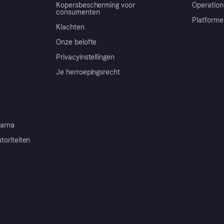
Kopersbescherming voor
Operation
consumenten
Platforme
Klachten
Onze belofte
Privacyinstellingen
Je herroepingsrecht
arna
toriteiten