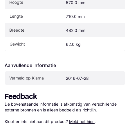
Hoogte
570.0 mm
Lengte
710.0 mm
Breedte
482.0 mm
Gewicht
62.0 kg
Aanvullende informatie
Vermeld op Klarna
2016-07-28
Feedback
De bovenstaande informatie is afkomstig van verschillende 
externe bronnen en is alleen bedoeld als richtlijn.

Klopt er iets niet aan dit product? 
Meld het hier.
.