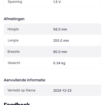
Spanning
1.5 V
Afmetingen
Hoogte
56.0 mm
Lengte
255.0 mm
Breedte
90.0 mm
Gewicht
0.34 kg
Aanvullende informatie
Vermeld op Klarna
2024-12-23