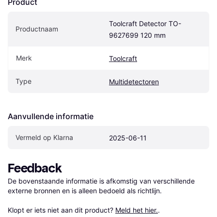
Product
Toolcraft Detector TO-
Productnaam
9627699 120 mm
Merk
Toolcraft
Type
Multidetectoren
Aanvullende informatie
Vermeld op Klarna
2025-06-11
Feedback
De bovenstaande informatie is afkomstig van verschillende 
externe bronnen en is alleen bedoeld als richtlijn.

Klopt er iets niet aan dit product? 
Meld het hier.
.