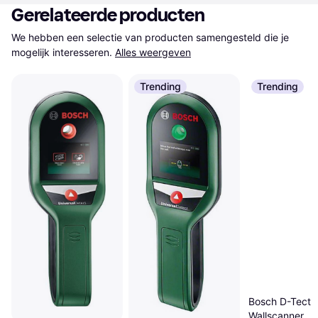
Gerelateerde producten
We hebben een selectie van producten samengesteld die je 
mogelijk interesseren.
Alles weergeven
Trending
Trending
Bosch D-Tect 
Wallscanner