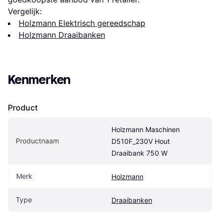
Vergelijk:
Holzmann Elektrisch gereedschap
Holzmann Draaibanken
Kenmerken
Product
Holzmann Maschinen 
Productnaam
D510F_230V Hout 
Draaibank 750 W
Merk
Holzmann
Type
Draaibanken