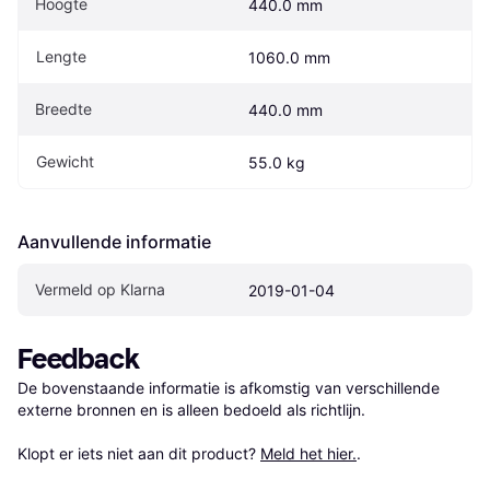
Hoogte
440.0 mm
Lengte
1060.0 mm
Breedte
440.0 mm
Gewicht
55.0 kg
Aanvullende informatie
Vermeld op Klarna
2019-01-04
Feedback
De bovenstaande informatie is afkomstig van verschillende 
externe bronnen en is alleen bedoeld als richtlijn.

Klopt er iets niet aan dit product? 
Meld het hier.
.