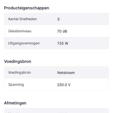
Producteigenschappen
Aantal Snelheden
3
Geluidsniveau
70 dB
Uitgangsvermogen
735 W
Voedingsbron
Voedingsbron
Netstroom
Spanning
230.0 V
Afmetingen